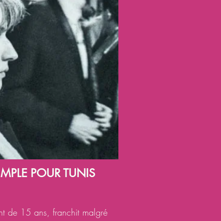
SIMPLE POUR TUNIS
t de 15 ans, franchit malgré