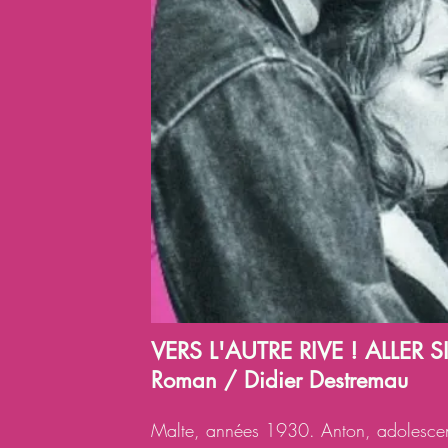
VERS L'AUTRE RIVE ! ALLER 
Roman / Didier Destremau
Malte, années 1930. Anton, adolescen